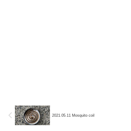
2021.05.11 Mosquito coil