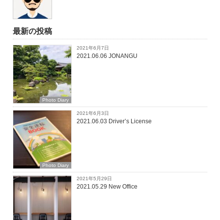
最新の投稿
2021年6月7日
2021.06.06 JONANGU
Photo Diary
2021年6月3日
2021.06.03 Driver’s License
Photo Diary
2021年5月29日
2021.05.29 New Office