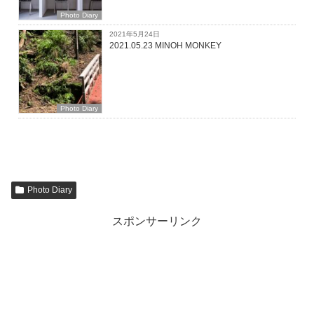
Photo Diary
2021年5月24日
2021.05.23 MINOH MONKEY
Photo Diary
Photo Diary
スポンサーリンク