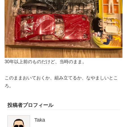
30年以上前のものだけど、当時のまま。
このままおいておくか、組み立てるか、なやましいとこ
ろ。
投稿者プロフィール
Taka