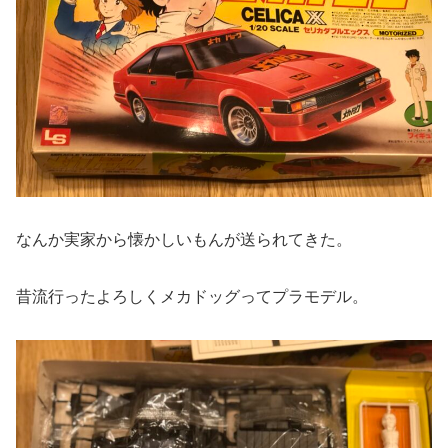
なんか実家から懐かしいもんが送られてきた。
昔流行ったよろしくメカドッグってプラモデル。