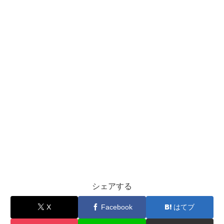
シェアする
X
Facebook
はてブ