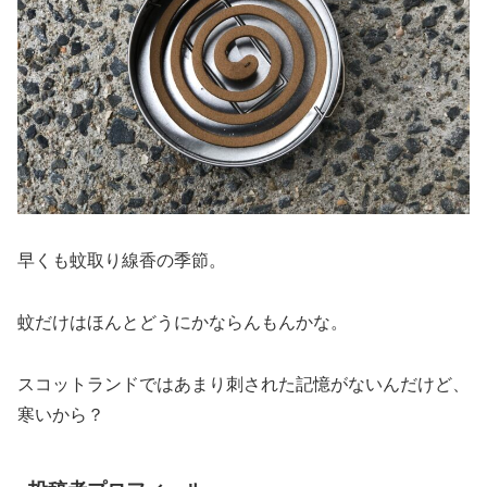
早くも蚊取り線香の季節。
蚊だけはほんとどうにかならんもんかな。
スコットランドではあまり刺された記憶がないんだけど、
寒いから？