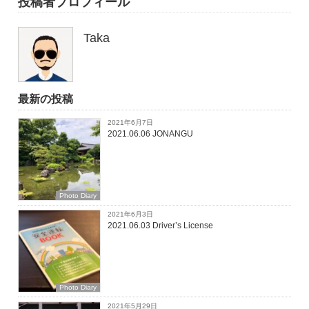
投稿者プロフィール
Taka
最新の投稿
2021年6月7日
2021.06.06 JONANGU
Photo Diary
2021年6月3日
2021.06.03 Driver’s License
Photo Diary
2021年5月29日